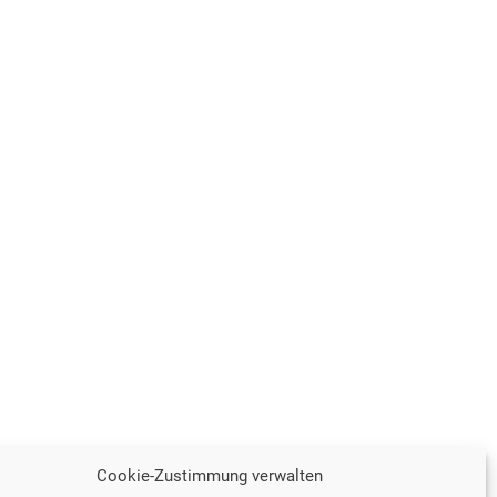
Cookie-Zustimmung verwalten
en.