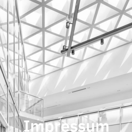
Impressum